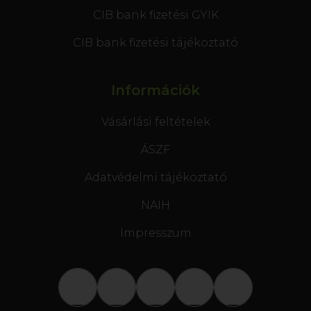
CIB bank fizetési GYIK
CIB bank fizetési tájékoztató
Információk
Vásárlási feltételek
ÁSZF
Adatvédelmi tájékoztató
NAIH
Impresszum