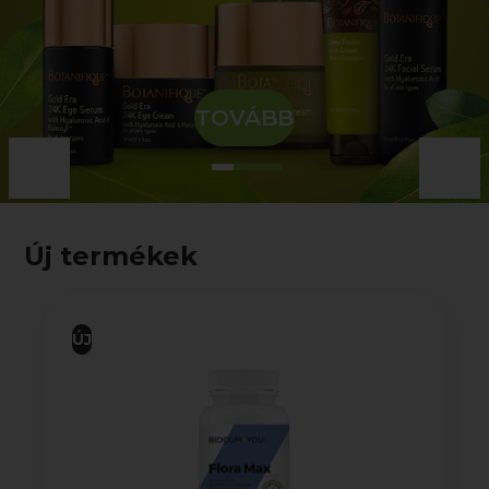
TOVÁBB
Új termékek
ÚJ