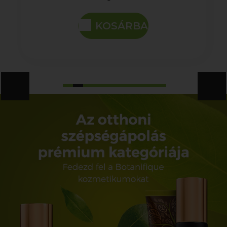
KOSÁRBA