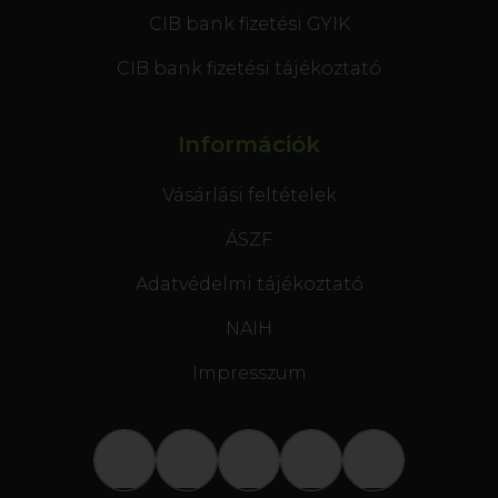
CIB bank fizetési GYIK
CIB bank fizetési tájékoztató
Információk
Vásárlási feltételek
ÁSZF
Adatvédelmi tájékoztató
NAIH
Impresszum