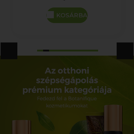
KOSÁRBA