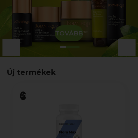
TOVÁBB
Új termékek
ÚJ