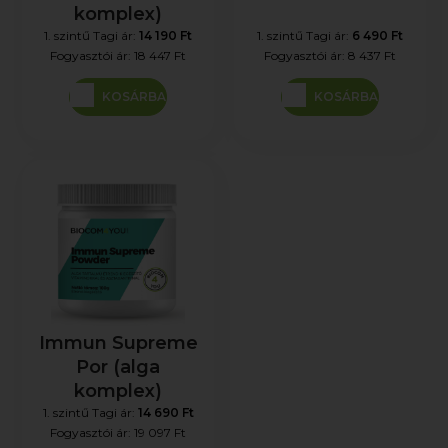
komplex)
1. szintű Tagi ár:
14 190 Ft
1. szintű Tagi ár:
6 490 Ft
Fogyasztói ár:
18 447 Ft
Fogyasztói ár:
8 437 Ft
KOSÁRBA
KOSÁRBA
Immun Supreme
Por (alga
komplex)
1. szintű Tagi ár:
14 690 Ft
Fogyasztói ár:
19 097 Ft