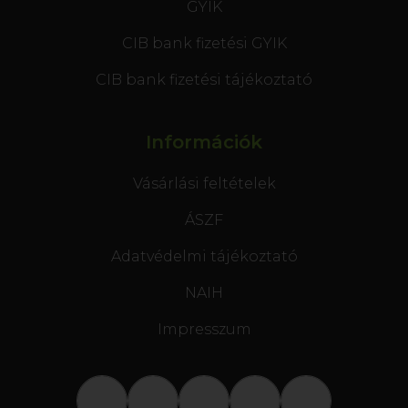
GYIK
CIB bank fizetési GYIK
CIB bank fizetési tájékoztató
Információk
Vásárlási feltételek
ÁSZF
Adatvédelmi tájékoztató
NAIH
Impresszum