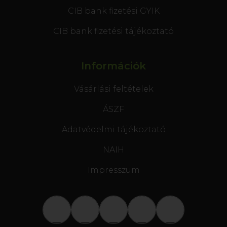
CIB bank fizetési GYIK
CIB bank fizetési tájékoztató
Információk
Vásárlási feltételek
ÁSZF
Adatvédelmi tájékoztató
NAIH
Impresszum