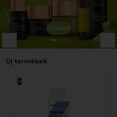
TOVÁBB
Új termékek
ÚJ