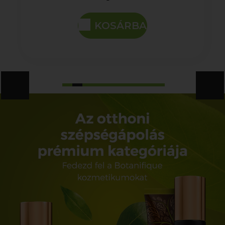
KOSÁRBA