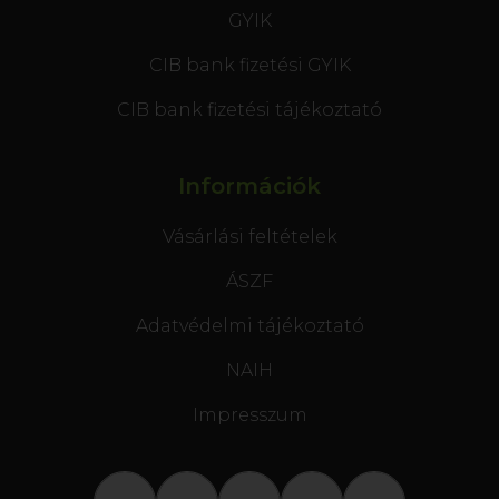
GYIK
CIB bank fizetési GYIK
CIB bank fizetési tájékoztató
Információk
Vásárlási feltételek
ÁSZF
Adatvédelmi tájékoztató
NAIH
Impresszum