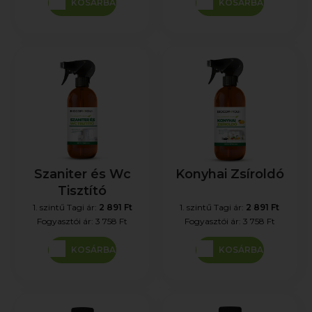
KOSÁRBA
KOSÁRBA
Szaniter és Wc
Konyhai Zsíroldó
Tisztító
1. szintű Tagi ár:
2 891 Ft
1. szintű Tagi ár:
2 891 Ft
Fogyasztói ár:
3 758 Ft
Fogyasztói ár:
3 758 Ft
KOSÁRBA
KOSÁRBA