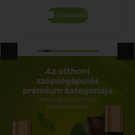
KOSÁRBA