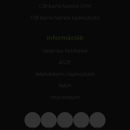
CIB bank fizetési GYIK
CIB bank fizetési tájékoztató
Információk
Vásárlási feltételek
ÁSZF
Adatvédelmi tájékoztató
NAIH
Impresszum