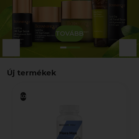
TOVÁBB
Új termékek
ÚJ